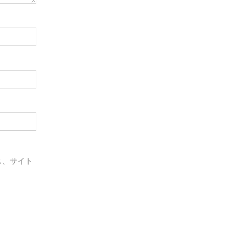
ス、サイト