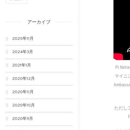
アーカイブ
2025年11月
2024年3月
2021年1月
Pi N
マイニン
2020年12月
Amba
2020年11月
2020年10月
ただし
2020年9月