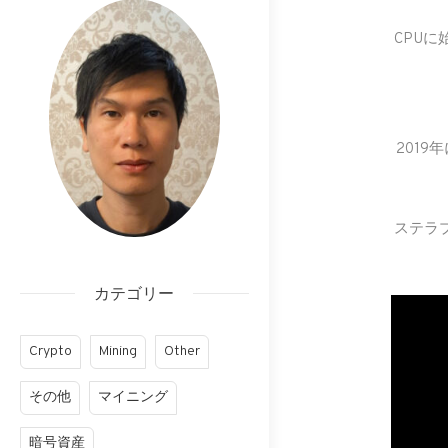
CPUに
2019
ステラ
カテゴリー
Crypto
Mining
Other
その他
マイニング
暗号資産