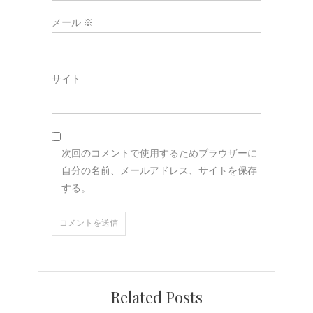
メール
※
サイト
次回のコメントで使用するためブラウザーに
自分の名前、メールアドレス、サイトを保存
する。
Related Posts