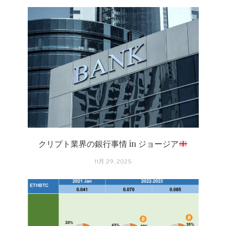
クリプト業界の銀行事情 in ジョージア
11月 29, 2025